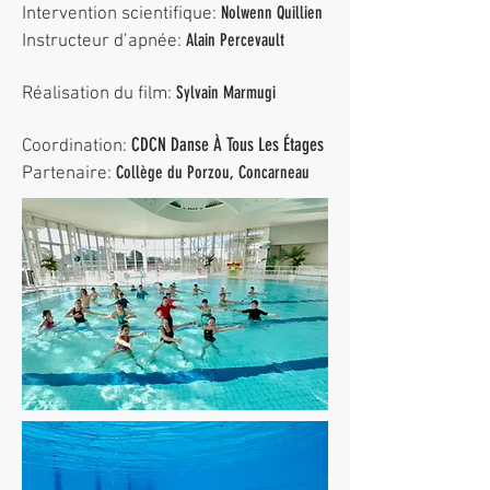
Nolwenn Quillien
Intervention scientifique:
Alain Percevault
Instructeur d’apnée:
Sylvain Marmugi
Réalisation du film:
CDCN Danse À Tous Les Étages
Coordination:
Collège du Porzou, Concarneau
Partenaire: