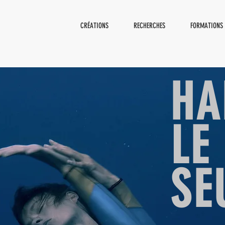
CRÉATIONS
RECHERCHES
FORMATIONS
HA
LE
SE