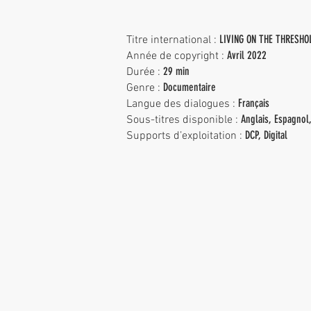
LIVING ON THE THRESHO
Titre international :
Avril 2022
Année de copyright :
29 min
Durée :
Documentaire
Genre :
Français
Langue des dialogues :
Anglais, Espagnol
Sous-titres disponible :
DCP, Digital
Supports d’exploitation :