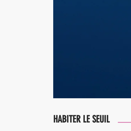
HABITER LE SEUIL