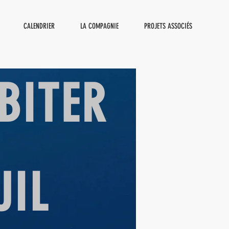
CALENDRIER
LA COMPAGNIE
PROJETS ASSOCIÉS
BITER
UIL