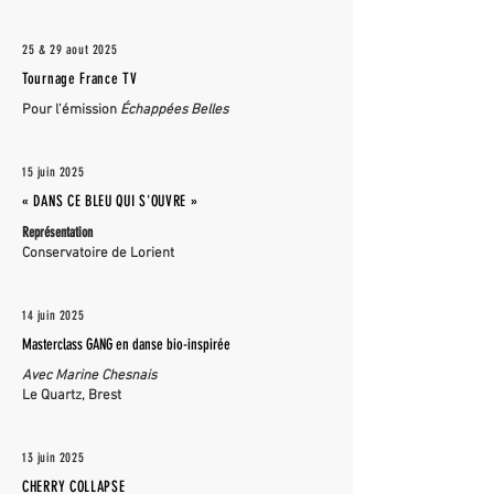
25 & 29 aout
2025
Tournage France TV
Pour l'émission
Échappées Belles
15 juin
2025
« DANS CE BLEU QUI S'OUVRE »
Représentation
Conservatoire de Lorient
14 juin 2025
Masterclass GANG en danse bio-inspirée
Avec Marine Chesnais
Le Quartz, Brest
13 juin 2025
CHERRY COLLAPSE