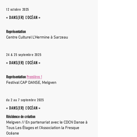
12 octobre 2025
« DANS(ER) L’OCÉAN »
Représentation
Centre Culturel L’Hermine à Sarzeau
24 & 25 septembre 2025
« DANS(ER) L’OCÉAN »
Représentation
Premières !
Festival CAP DANSE, Melgven
du 2 au 7 septembre 2025
« DANS(ER) L’OCÉAN »
Résidence de création
Melgven // En partenariat avec le CDCN Danse à
Tous Les Étages et l’Association la Fresque
Océane