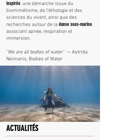
inspirée
,
une démarche issue du
biomimétisme, de l’éthologie et des
sciences du vivant, ainsi que des
danse sous-marine
recherches autour de la
,
associant apnée, respiration et
immersion.
"We are all bodies of water"
— Astrida
Neimanis, Bodies of Water
ACTUALITÉS