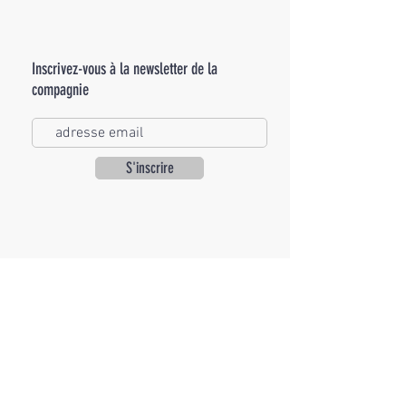
Inscrivez-vous à la newsletter de la
compagnie
S'inscrire